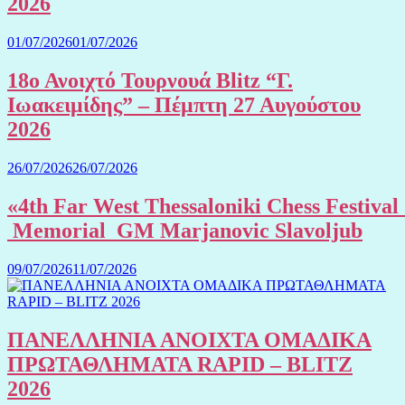
2026
01/07/2026
01/07/2026
18ο Ανοιχτό Τουρνουά Blitz “Γ.
Ιωακειμίδης” – Πέμπτη 27 Αυγούστου
2026
26/07/2026
26/07/2026
«4th Far West Thessaloniki Chess Festival
Memorial GM Marjanovic Slavoljub
09/07/2026
11/07/2026
ΠΑΝΕΛΛΗΝΙΑ ΑΝΟΙΧΤΑ ΟΜΑΔΙΚΑ
ΠΡΩΤΑΘΛΗΜΑΤΑ RAPID – BLITZ
2026