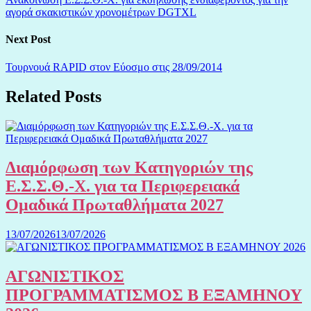
αγορά σκακιστικών χρονομέτρων DGTXL
Next Post
Τουρνουά RAPID στον Εύοσμο στις 28/09/2014
Related Posts
Διαμόρφωση των Κατηγοριών της
Ε.Σ.Σ.Θ.-Χ. για τα Περιφερειακά
Ομαδικά Πρωταθλήματα 2027
13/07/2026
13/07/2026
ΑΓΩΝΙΣΤΙΚΟΣ
ΠΡΟΓΡΑΜΜΑΤΙΣΜΟΣ Β ΕΞΑΜΗΝΟΥ