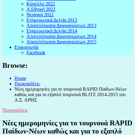
Κύπελλο 2022
Α Εθνική 2022
Νεανικά 2022
Ενημερωτικά Δελτία 2013
Αποτελέσματα Διοργανώσεων 2013
Ενημερωτικά Δελτία 2014
Αποτελέσματα Διοργανώσεων 2014
Αποτελέσματα Διοργανώσεων 2015
Επικοινωνία
Facebook
Browse:
Home
Προκηρύξεις
Νέες ημερομηνίες για το τουρνουά RAPID Παίδων-Νέων
καθώς και για το εξαπλό τουρνουά BLITZ 2014-2015 του
Α.Σ. ΑΡΗΣ
Προκηρύξεις
Νέες ημερομηνίες για το τουρνουά RAPID
Παίδων-Νέων καθώς και για το εξαπλό