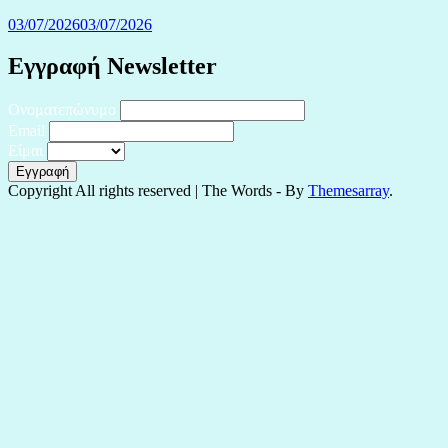
03/07/2026
03/07/2026
Εγγραφή Newsletter
Ονοματεπώνυμο
Email
Είμαι
Copyright All rights reserved
|
The Words - By
Themesarray
.