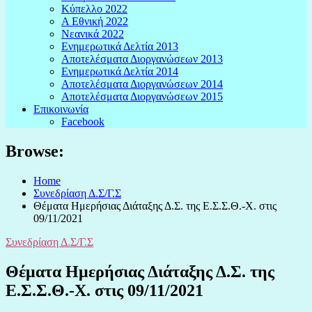
Κύπελλο 2022
Α Εθνική 2022
Νεανικά 2022
Ενημερωτικά Δελτία 2013
Αποτελέσματα Διοργανώσεων 2013
Ενημερωτικά Δελτία 2014
Αποτελέσματα Διοργανώσεων 2014
Αποτελέσματα Διοργανώσεων 2015
Επικοινωνία
Facebook
Browse:
Home
Συνεδρίαση Δ.Σ/Γ.Σ
Θέματα Ημερήσιας Διάταξης Δ.Σ. της Ε.Σ.Σ.Θ.-Χ. στις
09/11/2021
Συνεδρίαση Δ.Σ/Γ.Σ
Θέματα Ημερήσιας Διάταξης Δ.Σ. της
Ε.Σ.Σ.Θ.-Χ. στις 09/11/2021