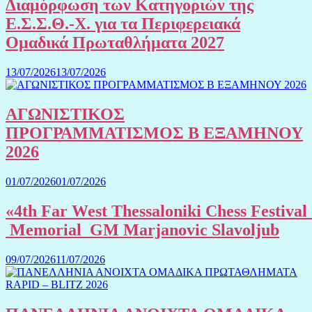
Διαμόρφωση των Κατηγοριών της
Ε.Σ.Σ.Θ.-Χ. για τα Περιφερειακά
Ομαδικά Πρωταθλήματα 2027
13/07/2026
13/07/2026
ΑΓΩΝΙΣΤΙΚΟΣ
ΠΡΟΓΡΑΜΜΑΤΙΣΜΟΣ Β ΕΞΑΜΗΝΟΥ
2026
01/07/2026
01/07/2026
«4th Far West Thessaloniki Chess Festival
Memorial GM Marjanovic Slavoljub
09/07/2026
11/07/2026