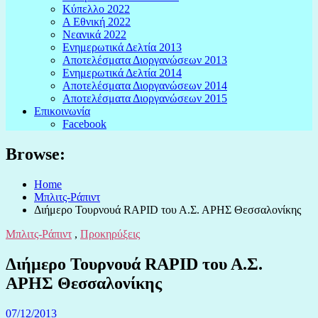
Κύπελλο 2022
Α Εθνική 2022
Νεανικά 2022
Ενημερωτικά Δελτία 2013
Αποτελέσματα Διοργανώσεων 2013
Ενημερωτικά Δελτία 2014
Αποτελέσματα Διοργανώσεων 2014
Αποτελέσματα Διοργανώσεων 2015
Επικοινωνία
Facebook
Browse:
Home
Μπλιτς-Ράπιντ
Διήμερο Τουρνουά RAPID του Α.Σ. ΑΡΗΣ Θεσσαλονίκης
Μπλιτς-Ράπιντ
,
Προκηρύξεις
Διήμερο Τουρνουά RAPID του Α.Σ.
ΑΡΗΣ Θεσσαλονίκης
07/12/2013