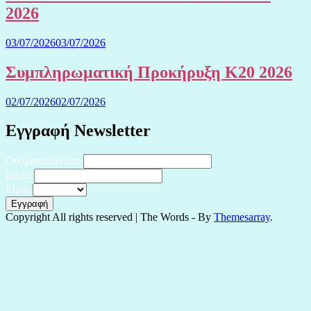
2026
03/07/2026
03/07/2026
Συμπληρωματική Προκήρυξη Κ20 2026
02/07/2026
02/07/2026
Εγγραφή Newsletter
Ονοματεπώνυμο
Email
Είμαι
Copyright All rights reserved
|
The Words - By
Themesarray
.