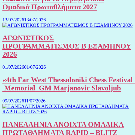
Ομαδικά Πρωταθλήματα 2027
13/07/2026
13/07/2026
ΑΓΩΝΙΣΤΙΚΟΣ
ΠΡΟΓΡΑΜΜΑΤΙΣΜΟΣ Β ΕΞΑΜΗΝΟΥ
2026
01/07/2026
01/07/2026
«4th Far West Thessaloniki Chess Festival
Memorial GM Marjanovic Slavoljub
09/07/2026
11/07/2026
ΠΑΝΕΛΛΗΝΙΑ ΑΝΟΙΧΤΑ ΟΜΑΔΙΚΑ
ΠΡΩΤΑΘΛΗΜΑΤΑ RAPID – BLITZ