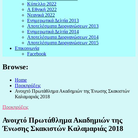
Κύπελλο 2022
Α Εθνική 2022
Νεανικά 2022
Ενημερωτικά Δελτία 2013
Αποτελέσματα Διοργανώσεων 2013
Ενημερωτικά Δελτία 2014
Αποτελέσματα Διοργανώσεων 2014
Αποτελέσματα Διοργανώσεων 2015
Επικοινωνία
Facebook
Browse:
Home
Προκηρύξεις
Ανοιχτό Πρωτάθλημα Ακαδημιών της Ένωσης Σκακιστών
Καλαμαριάς 2018
Προκηρύξεις
Ανοιχτό Πρωτάθλημα Ακαδημιών της
Ένωσης Σκακιστών Καλαμαριάς 2018