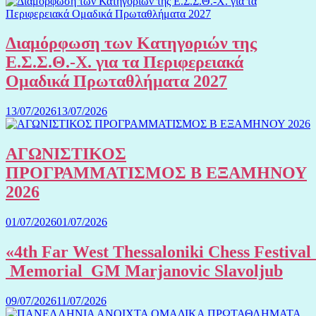
Διαμόρφωση των Κατηγοριών της
Ε.Σ.Σ.Θ.-Χ. για τα Περιφερειακά
Ομαδικά Πρωταθλήματα 2027
13/07/2026
13/07/2026
ΑΓΩΝΙΣΤΙΚΟΣ
ΠΡΟΓΡΑΜΜΑΤΙΣΜΟΣ Β ΕΞΑΜΗΝΟΥ
2026
01/07/2026
01/07/2026
«4th Far West Thessaloniki Chess Festival
Memorial GM Marjanovic Slavoljub
09/07/2026
11/07/2026