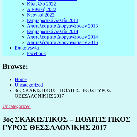
Κύπελλο 2022
Α Εθνική 2022
Νεανικά 2022
Ενημερωτικά Δελτία 2013
Αποτελέσματα Διοργανώσεων 2013
Ενημερωτικά Δελτία 2014
Αποτελέσματα Διοργανώσεων 2014
Αποτελέσματα Διοργανώσεων 2015
Επικοινωνία
Facebook
Browse:
Home
Uncategorized
3ος ΣΚΑΚΙΣΤΙΚΟΣ – ΠΟΛΙΤΙΣΤΙΚΟΣ ΓΥΡΟΣ
ΘΕΣΣΑΛΟΝΙΚΗΣ 2017
Uncategorized
3ος ΣΚΑΚΙΣΤΙΚΟΣ – ΠΟΛΙΤΙΣΤΙΚΟΣ
ΓΥΡΟΣ ΘΕΣΣΑΛΟΝΙΚΗΣ 2017