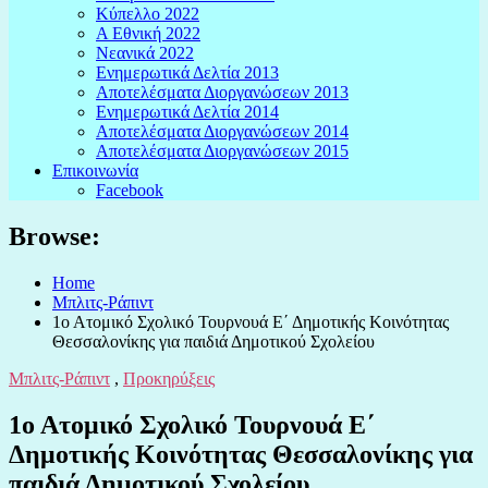
Κύπελλο 2022
Α Εθνική 2022
Νεανικά 2022
Ενημερωτικά Δελτία 2013
Αποτελέσματα Διοργανώσεων 2013
Ενημερωτικά Δελτία 2014
Αποτελέσματα Διοργανώσεων 2014
Αποτελέσματα Διοργανώσεων 2015
Επικοινωνία
Facebook
Browse:
Home
Μπλιτς-Ράπιντ
1ο Ατομικό Σχολικό Τουρνουά Ε΄ Δημοτικής Κοινότητας
Θεσσαλονίκης για παιδιά Δημοτικού Σχολείου
Μπλιτς-Ράπιντ
,
Προκηρύξεις
1ο Ατομικό Σχολικό Τουρνουά Ε΄
Δημοτικής Κοινότητας Θεσσαλονίκης για
παιδιά Δημοτικού Σχολείου