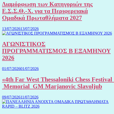
Διαμόρφωση των Κατηγοριών της
Ε.Σ.Σ.Θ.-Χ. για τα Περιφερειακά
Ομαδικά Πρωταθλήματα 2027
13/07/2026
13/07/2026
ΑΓΩΝΙΣΤΙΚΟΣ
ΠΡΟΓΡΑΜΜΑΤΙΣΜΟΣ Β ΕΞΑΜΗΝΟΥ
2026
01/07/2026
01/07/2026
«4th Far West Thessaloniki Chess Festival
Memorial GM Marjanovic Slavoljub
09/07/2026
11/07/2026