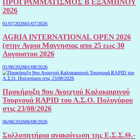
ΠΡΟΓΡΑΜΜΑΤΙΣΜΟΣ Β ΕΞΑΜΗΝΟΥ
2026
01/07/2026
01/07/2026
AGRIA INTERNATIONAL OPEN 2026
(στην Αγρια Μαγνησιας απο 25 εως 30
Αυγουστου 2026
01/06/2026
01/08/2026
Προκήρυξη 9ου Ανοιχτού Καλοκαιρινού
Τουρνουά RAPID του Α.Σ.Ο. Πολυγύρου
στις 23/08/2026
06/08/2026
06/08/2026
Συλλυπητήρια ανακοίνωση της Ε.Σ.Σ.Θ.-