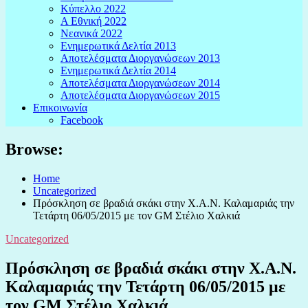
Κύπελλο 2022
Α Εθνική 2022
Νεανικά 2022
Ενημερωτικά Δελτία 2013
Αποτελέσματα Διοργανώσεων 2013
Ενημερωτικά Δελτία 2014
Αποτελέσματα Διοργανώσεων 2014
Αποτελέσματα Διοργανώσεων 2015
Επικοινωνία
Facebook
Browse:
Home
Uncategorized
Πρόσκληση σε βραδιά σκάκι στην Χ.Α.Ν. Καλαμαριάς την
Τετάρτη 06/05/2015 με τον GM Στέλιο Χαλκιά
Uncategorized
Πρόσκληση σε βραδιά σκάκι στην Χ.Α.Ν.
Καλαμαριάς την Τετάρτη 06/05/2015 με
τον GM Στέλιο Χαλκιά