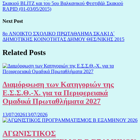
Σκακιού BLITZ και του 5ου Βαλκανικού Φεστιβάλ Σκακιού
RAPID (01-03/05/2015)
Next Post
8o ΑΝΟΙΚΤΟ ΣΧΟΛΙΚΟ ΠΡΩΤΑΘΛΗΜΑ ΣΚΑΚΙ Δ΄
ΔΗΜΟΤΙΚΗΣ ΚΟΙΝΟΤΗΤΑΣ ΔΗΜΟΥ ΘΕΣ/ΝΙΚΗΣ 2015
Related Posts
Διαμόρφωση των Κατηγοριών της
Ε.Σ.Σ.Θ.-Χ. για τα Περιφερειακά
Ομαδικά Πρωταθλήματα 2027
13/07/2026
13/07/2026
ΑΓΩΝΙΣΤΙΚΟΣ