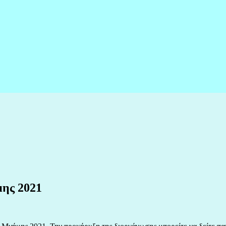
ης 2021