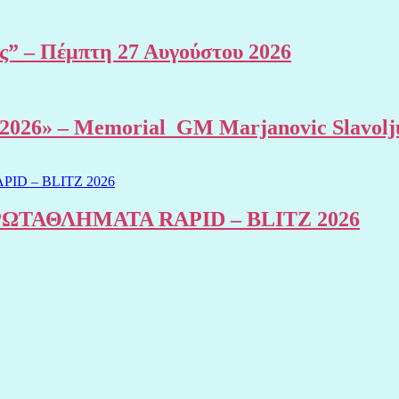
ης” – Πέμπτη 27 Αυγούστου 2026
al 2026» – Memorial GM Marjanovic Slavolj
ΤΑΘΛΗΜΑΤΑ RAPID – BLITZ 2026