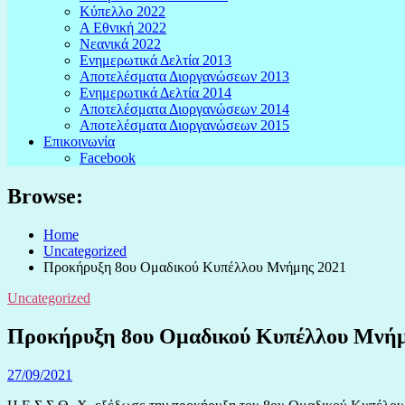
Κύπελλο 2022
Α Εθνική 2022
Νεανικά 2022
Ενημερωτικά Δελτία 2013
Αποτελέσματα Διοργανώσεων 2013
Ενημερωτικά Δελτία 2014
Αποτελέσματα Διοργανώσεων 2014
Αποτελέσματα Διοργανώσεων 2015
Επικοινωνία
Facebook
Browse:
Home
Uncategorized
Προκήρυξη 8ου Ομαδικού Κυπέλλου Μνήμης 2021
Uncategorized
Προκήρυξη 8ου Ομαδικού Κυπέλλου Μνήμ
27/09/2021