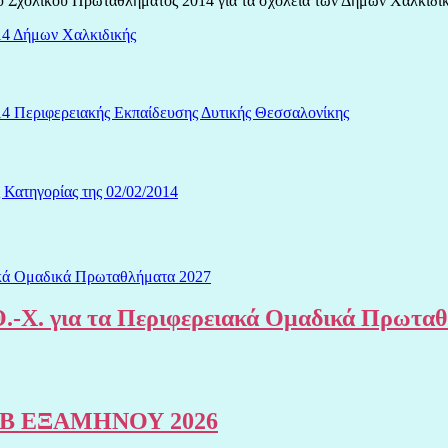
Σχολικού Πρωταθλήματος 2014 για τα σχολεία των Δήμων Χαλκιδικής
14 Δήμων Χαλκιδικής
4 Περιφερειακής Εκπαίδευσης Δυτικής Θεσσαλονίκης
 Κατηγορίας της 02/02/2014
.-Χ. για τα Περιφερειακά Ομαδικά Πρωτα
Β ΕΞΑΜΗΝΟΥ 2026