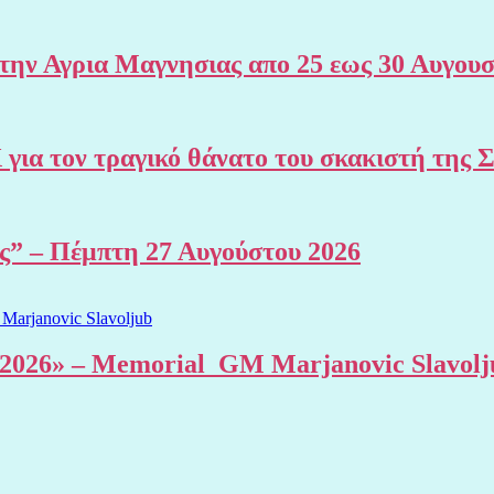
 Αγρια Μαγνησιας απο 25 εως 30 Αυγουσ
Χ για τον τραγικό θάνατο του σκακιστή 
ης” – Πέμπτη 27 Αυγούστου 2026
al 2026» – Memorial GM Marjanovic Slavolj