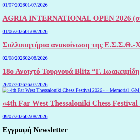
01/07/2026
01/07/2026
AGRIA INTERNATIONAL OPEN 2026 (στην
01/06/2026
01/08/2026
Συλλυπητήρια ανακοίνωση της Ε.Σ.Σ.Θ.-
02/08/2026
02/08/2026
18ο Ανοιχτό Τουρνουά Blitz “Γ. Ιωακειμίδ
26/07/2026
26/07/2026
«4th Far West Thessaloniki Chess Festiv
09/07/2026
02/08/2026
Εγγραφή Newsletter