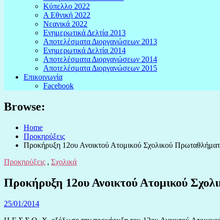
Κύπελλο 2022
Α Εθνική 2022
Νεανικά 2022
Ενημερωτικά Δελτία 2013
Αποτελέσματα Διοργανώσεων 2013
Ενημερωτικά Δελτία 2014
Αποτελέσματα Διοργανώσεων 2014
Αποτελέσματα Διοργανώσεων 2015
Επικοινωνία
Facebook
Browse:
Home
Προκηρύξεις
Προκήρυξη 12ου Ανοικτού Ατομικού Σχολικού Πρωταθλήματ
Προκηρύξεις
,
Σχολικά
Προκήρυξη 12ου Ανοικτού Ατομικού Σχολ
25/01/2014