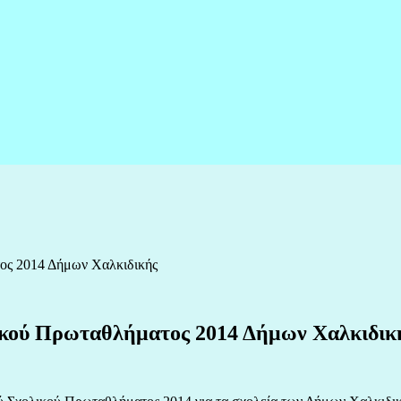
ος 2014 Δήμων Χαλκιδικής
ικού Πρωταθλήματος 2014 Δήμων Χαλκιδικ