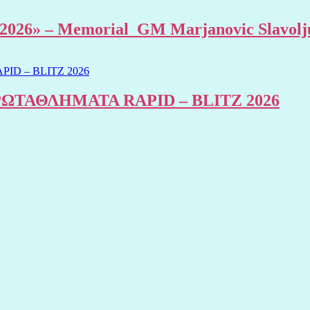
al 2026» – Memorial GM Marjanovic Slavolj
ΤΑΘΛΗΜΑΤΑ RAPID – BLITZ 2026