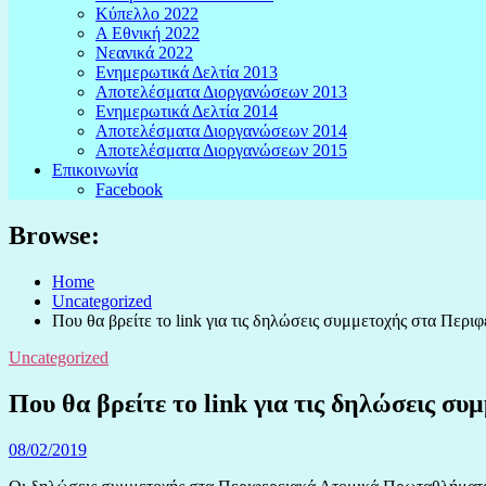
Κύπελλο 2022
Α Εθνική 2022
Νεανικά 2022
Ενημερωτικά Δελτία 2013
Αποτελέσματα Διοργανώσεων 2013
Ενημερωτικά Δελτία 2014
Αποτελέσματα Διοργανώσεων 2014
Αποτελέσματα Διοργανώσεων 2015
Επικοινωνία
Facebook
Browse:
Home
Uncategorized
Που θα βρείτε το link για τις δηλώσεις συμμετοχής στα Περ
Uncategorized
Που θα βρείτε το link για τις δηλώσεις 
08/02/2019