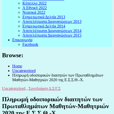
Κύπελλο 2022
Α Εθνική 2022
Νεανικά 2022
Ενημερωτικά Δελτία 2013
Αποτελέσματα Διοργανώσεων 2013
Ενημερωτικά Δελτία 2014
Αποτελέσματα Διοργανώσεων 2014
Αποτελέσματα Διοργανώσεων 2015
Επικοινωνία
Facebook
Browse:
Home
Uncategorized
Πληρωμή οδοιπορικών διαιτητών των Πρωταθλημάτων
Μαθητών-Μαθητριών 2020 της Ε.Σ.Σ.Θ.-Χ.
Uncategorized
,
Συνεδρίαση Δ.Σ/Γ.Σ
Πληρωμή οδοιπορικών διαιτητών των
Πρωταθλημάτων Μαθητών-Μαθητριών
2020 της Ε.Σ.Σ.Θ.-Χ.