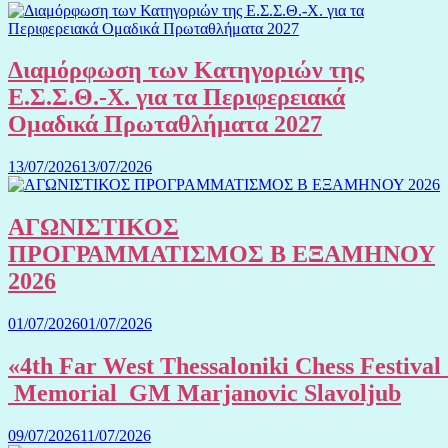
Διαμόρφωση των Κατηγοριών της
Ε.Σ.Σ.Θ.-Χ. για τα Περιφερειακά
Ομαδικά Πρωταθλήματα 2027
13/07/2026
13/07/2026
ΑΓΩΝΙΣΤΙΚΟΣ
ΠΡΟΓΡΑΜΜΑΤΙΣΜΟΣ Β ΕΞΑΜΗΝΟΥ
2026
01/07/2026
01/07/2026
«4th Far West Thessaloniki Chess Festival
Memorial GM Marjanovic Slavoljub
09/07/2026
11/07/2026