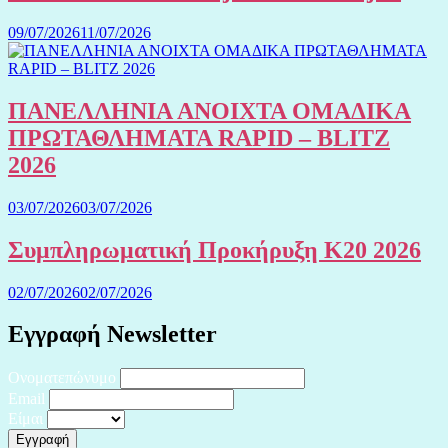
09/07/2026
11/07/2026
ΠΑΝΕΛΛΗΝΙΑ ΑΝΟΙΧΤΑ ΟΜΑΔΙΚΑ
ΠΡΩΤΑΘΛΗΜΑΤΑ RAPID – BLITZ
2026
03/07/2026
03/07/2026
Συμπληρωματική Προκήρυξη Κ20 2026
02/07/2026
02/07/2026
Εγγραφή Newsletter
Ονοματεπώνυμο
Email
Είμαι