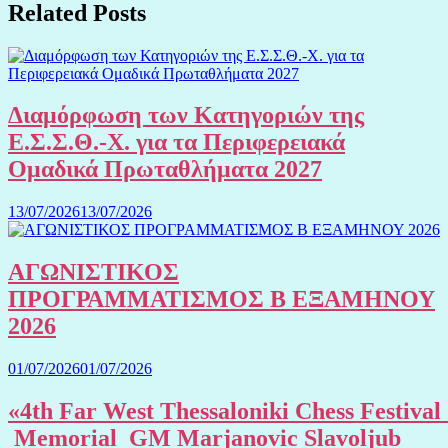
Related Posts
Διαμόρφωση των Κατηγοριών της
Ε.Σ.Σ.Θ.-Χ. για τα Περιφερειακά
Ομαδικά Πρωταθλήματα 2027
13/07/2026
13/07/2026
ΑΓΩΝΙΣΤΙΚΟΣ
ΠΡΟΓΡΑΜΜΑΤΙΣΜΟΣ Β ΕΞΑΜΗΝΟΥ
2026
01/07/2026
01/07/2026
«4th Far West Thessaloniki Chess Festival
Memorial GM Marjanovic Slavoljub