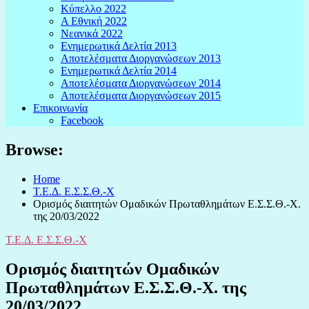
Κύπελλο 2022
Α Εθνική 2022
Νεανικά 2022
Ενημερωτικά Δελτία 2013
Αποτελέσματα Διοργανώσεων 2013
Ενημερωτικά Δελτία 2014
Αποτελέσματα Διοργανώσεων 2014
Αποτελέσματα Διοργανώσεων 2015
Επικοινωνία
Facebook
Browse:
Home
Τ.Ε.Δ. Ε.Σ.Σ.Θ.-Χ
Ορισμός διαιτητών Ομαδικών Πρωταθλημάτων Ε.Σ.Σ.Θ.-Χ.
της 20/03/2022
Τ.Ε.Δ. Ε.Σ.Σ.Θ.-Χ
Ορισμός διαιτητών Ομαδικών
Πρωταθλημάτων Ε.Σ.Σ.Θ.-Χ. της
20/03/2022