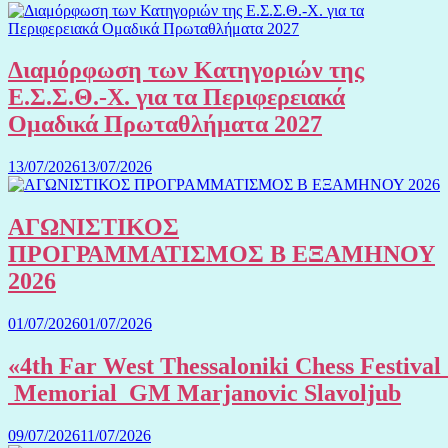
Διαμόρφωση των Κατηγοριών της
Ε.Σ.Σ.Θ.-Χ. για τα Περιφερειακά
Ομαδικά Πρωταθλήματα 2027
13/07/2026
13/07/2026
ΑΓΩΝΙΣΤΙΚΟΣ
ΠΡΟΓΡΑΜΜΑΤΙΣΜΟΣ Β ΕΞΑΜΗΝΟΥ
2026
01/07/2026
01/07/2026
«4th Far West Thessaloniki Chess Festival
Memorial GM Marjanovic Slavoljub
09/07/2026
11/07/2026