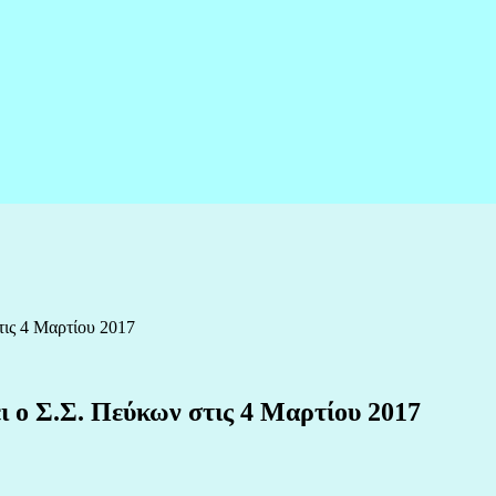
ις 4 Μαρτίου 2017
 ο Σ.Σ. Πεύκων στις 4 Μαρτίου 2017