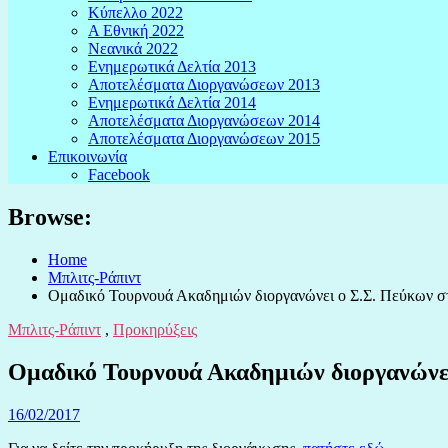
Κύπελλο 2022
Α Εθνική 2022
Νεανικά 2022
Ενημερωτικά Δελτία 2013
Αποτελέσματα Διοργανώσεων 2013
Ενημερωτικά Δελτία 2014
Αποτελέσματα Διοργανώσεων 2014
Αποτελέσματα Διοργανώσεων 2015
Επικοινωνία
Facebook
Browse:
Home
Μπλιτς-Ράπιντ
Ομαδικό Τουρνουά Ακαδημιών διοργανώνει ο Σ.Σ. Πεύκων στ
Μπλιτς-Ράπιντ
,
Προκηρύξεις
Ομαδικό Τουρνουά Ακαδημιών διοργανώνει
16/02/2017