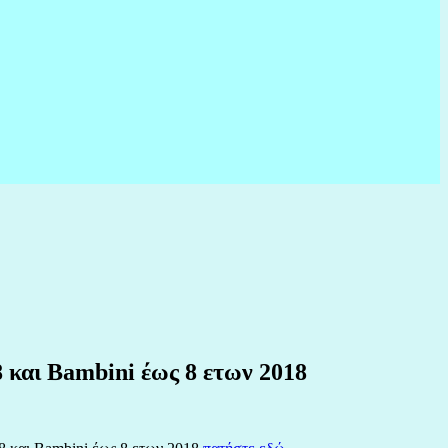
και Bambini έως 8 ετων 2018