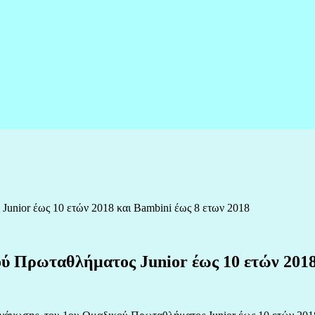
unior έως 10 ετών 2018 και Bambini έως 8 ετων 2018
ύ Πρωταθλήματος Junior έως 10 ετών 2018 