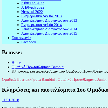
Κύπελλο 2022
Α Εθνική 2022
Νεανικά 2022
Ενημερωτικά Δελτία 2013
Αποτελέσματα Διοργανώσεων 2013
Ενημερωτικά Δελτία 2014
Αποτελέσματα Διοργανώσεων 2014
Αποτελέσματα Διοργανώσεων 2015
Επικοινωνία
Facebook
Browse:
Home
Ομαδικά Πρωταθλήματα Bambini
Κληρώσεις και αποτελέσματα 1ου Ομαδικού Πρωταθλήματος J
Ομαδικά Πρωταθλήματα Bambini
,
Ομαδικά Πρωταθλήματα Junior
Κληρώσεις και αποτελέσματα 1ου Ομαδικο
11/01/2018