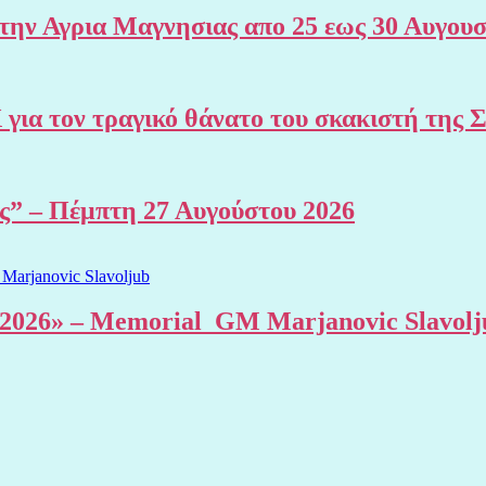
 Αγρια Μαγνησιας απο 25 εως 30 Αυγουσ
Χ για τον τραγικό θάνατο του σκακιστή 
ης” – Πέμπτη 27 Αυγούστου 2026
al 2026» – Memorial GM Marjanovic Slavolj