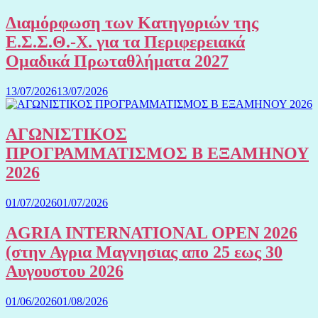
Διαμόρφωση των Κατηγοριών της
Ε.Σ.Σ.Θ.-Χ. για τα Περιφερειακά
Ομαδικά Πρωταθλήματα 2027
13/07/2026
13/07/2026
ΑΓΩΝΙΣΤΙΚΟΣ
ΠΡΟΓΡΑΜΜΑΤΙΣΜΟΣ Β ΕΞΑΜΗΝΟΥ
2026
01/07/2026
01/07/2026
AGRIA INTERNATIONAL OPEN 2026
(στην Αγρια Μαγνησιας απο 25 εως 30
Αυγουστου 2026
01/06/2026
01/08/2026