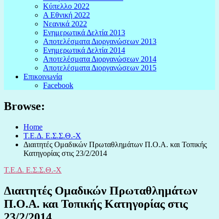
Κύπελλο 2022
Α Εθνική 2022
Νεανικά 2022
Ενημερωτικά Δελτία 2013
Αποτελέσματα Διοργανώσεων 2013
Ενημερωτικά Δελτία 2014
Αποτελέσματα Διοργανώσεων 2014
Αποτελέσματα Διοργανώσεων 2015
Επικοινωνία
Facebook
Browse:
Home
Τ.Ε.Δ. Ε.Σ.Σ.Θ.-Χ
Διαιτητές Ομαδικών Πρωταθλημάτων Π.Ο.Α. και Τοπικής
Κατηγορίας στις 23/2/2014
Τ.Ε.Δ. Ε.Σ.Σ.Θ.-Χ
Διαιτητές Ομαδικών Πρωταθλημάτων
Π.Ο.Α. και Τοπικής Κατηγορίας στις
23/2/2014